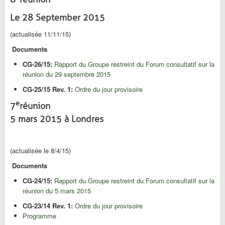
Le 28 September 2015
(actualisée 11/11/15)
Documents
CG-26/15:
Rapport du Groupe restreint du Forum consultatif sur la
réunion du 29 septembre 2015
CG-25/15 Rev. 1:
Ordre du jour provisoire
e
7
réunion
5 mars 2015 à Londres
(actualisée le 8/4/15)
Documents
CG-24/15:
Rapport du Groupe restreint du Forum consultatif sur la
réunion du 5 mars 2015
CG-23/14 Rev. 1:
Ordre du jour provisoire
Programme