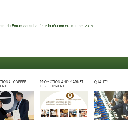
eint du Forum consultatif sur la réunion du 10 mars 2016
TIONAL COFFEE
PROMOTION AND MARKET
QUALITY
ENT
DEVELOPMENT