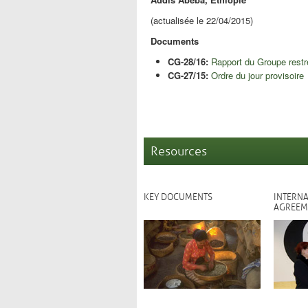
(actualisée le 22/04/2015)
Documents
CG-28/16:
Rapport du Groupe restr
CG-27/15:
Ordre du jour provisoire
Resources
KEY DOCUMENTS
INTERNA
AGREEM