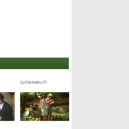
SUSTAINABILITY