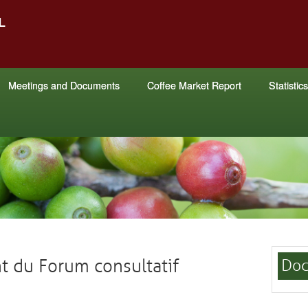
Meetings and Documents
Coffee Market Report
Statistics
t du Forum consultatif
Doc