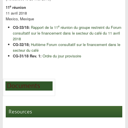
e
11
réunion
11 avril 2018
Mexico, Mexique
e
CG-33/18:
Rapport de la 11
réunion du groupe restreint du Forum
consultatif sur le financement dans le secteur du café du 11 avril
2018
CG-32/18;
Huitième Forum consultatif sur le financement dans le
secteur du café
CG-31/18 Rev. 1:
Ordre du jour provisoire
Documents
Resources