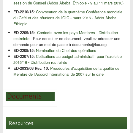
session du Conseil (Addis Abeba, Éthiopie - 9 au 11 mars 2016)
ED-2210/15:
Convocation de la quatrième Conférence mondiale
du Café et des réunions de l'OIC - mars 2016 - Addis Abeba,
Ethiopie
ED-2209/15:
Contacts avec les pays Membres - Distribution
restreinte
- Pour consulter ce document, veuillez adresser une
demande pour un mot de passe à documents@ico.org
ED-2208/15:
Nomination du Chef des opérations
ED-2207/15:
Cotisations au budget administratif
pour l’exercice
2015/16
-
Distribution restreinte
ED-2033/08 Rev. 10:
Procédures d'acquisition de la qualité de
Membre de l'Accord international de 2007 sur le café
Documents
Resources