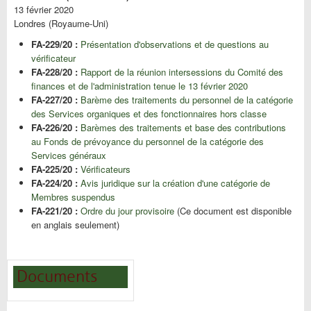
13 février 2020
Londres (Royaume-Uni)
FA-229/20 :
Présentation d'observations et de questions au
vérificateur
FA-228/20 :
Rapport de la réunion intersessions du Comité des
finances et de l'administration tenue le 13 février 2020
FA-227/20 :
Barème des traitements du personnel de la catégorie
des Services organiques et des fonctionnaires hors classe
FA-226/20 :
Barèmes des traitements et base des contributions
au Fonds de prévoyance du personnel de la catégorie des
Services généraux
FA-225/20 :
Vérificateurs
FA-224/20 :
Avis juridique sur la création d'une catégorie de
Membres suspendus
FA-221/20 :
Ordre du jour provisoire
(Ce document est disponible
en anglais seulement)
Documents