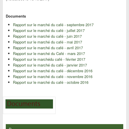
Documents
Rapport sur le marché du café - septembre 2017
Rapport sur le marché du café - juillet 2017
Rapport sur le marché du café - juin 2017
Rapport sur le marché du café - mai 2017
Rapport sur le marché du café - avril 2017
Rapport sur le marché du Café - mars 2017
Rapport sur le marchédu café - février 2017
Rapport sur le marché du café - janvier 2017
Rapport sur le marché du café - décembre 2016
Rapport sur le marché du café - novembre 2016
Rapport sur le marché du café - octobre 2016
Documents