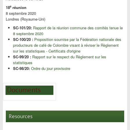
e
18
réunion
8 septembre 2020
Londres (Royaume-Uni)
SC-101/20:
Rapport de la réunion commune des comités tenue le
8 septembre 2020
SC-100/20 :
Proposition soumise par la Fédération nationale des
producteurs de café de Colombie visant à réviser le Règlement
sur les statistiques - Certificats d'origine
SC-99/20 :
Rapport sur le respect du Règlement sur les
statistiques
SC-98/20:
Ordre du jour provisoire
Documents
Resources