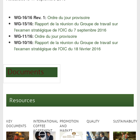
WG-16/16 Rev. 1:
Ordre du jour provisoire
WG-15/16:
Rapport de la réunion du Groupe de travail sur
l'examen stratégique de l'OIC du 7 septembre 2016
WG-11/16:
Ordre du jour provisoire
WG-10/16:
Rapport de la réunion du Groupe de travail sur
l'examen stratégique de l'OIC du 18 février 2016
Documents
Resources
KEY
INTERNATIONAL
PROMOTION
QUALITY
SUSTAINABILITY
DOCUMENTS
COFFEE
AND
AGREEMENT
MARKET
DEVELOPMENT