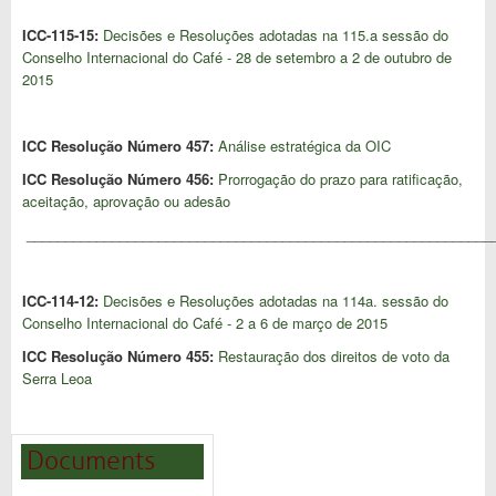
ICC-115-15:
Decisões e Resoluções adotadas na 115.a sessão do
Conselho Internacional do Café - 28 de setembro a 2 de outubro de
2015
ICC Resolução Número 457:
Análise estratégica da OIC
ICC Resolução Número 456:
Prorrogação do prazo para ratificação,
aceitação, aprovação ou adesão
____________________________________________________________
ICC-114-12:
Decisões e Resoluções adotadas na 114a. sessão do
Conselho Internacional do Café - 2 a 6 de março de 2015
ICC Resolução Número 455:
Restauração dos direitos de voto da
Serra Leoa
Documents