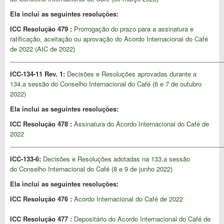
Ela inclui as seguintes resoluções:
ICC Resolução 479 :
Prorrogação do prazo para a assinatura e
ratificação, aceitação ou aprovação do Acordo Internacional do Café
de 2022 (AIC de 2022)
_____________________________________________________________
ICC-134-11 Rev. 1:
Decisões e Resoluções aprovadas durante a
134.a sessão do Conselho Internacional do Café (6 e 7 de outubro
2022)
Ela inclui as seguintes resoluções:
ICC Resolução 478 :
Assinatura do Acordo Internacional do Café de
2022
_____________________________________________________________
ICC-133-6:
Decisões e Resoluções adotadas na 133.a sessão
do Conselho Internacional do Café (8 e 9 de junho 2022)
Ela inclui as seguintes resoluções:
ICC Resolução 476 :
Acordo Internacional do Café de 2022
ICC Resolução 477 :
Depositário do Acordo Internacional do Café de